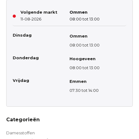
Volgende markt
Ommen
11-08-2026
08:00 tot 13:00
Dinsdag
Ommen
08:00 tot 13:00
Donderdag
Hoogeveen
08:00 tot 13:00
Vrijdag
Emmen
07:30 tot 14:00
Categorieën
Damesstoffen