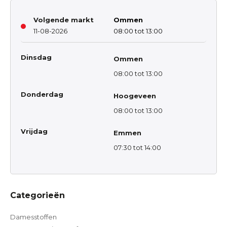
Volgende markt
Ommen
11-08-2026
08:00 tot 13:00
Dinsdag
Ommen
08:00 tot 13:00
Donderdag
Hoogeveen
08:00 tot 13:00
Vrijdag
Emmen
07:30 tot 14:00
Categorieën
Damesstoffen