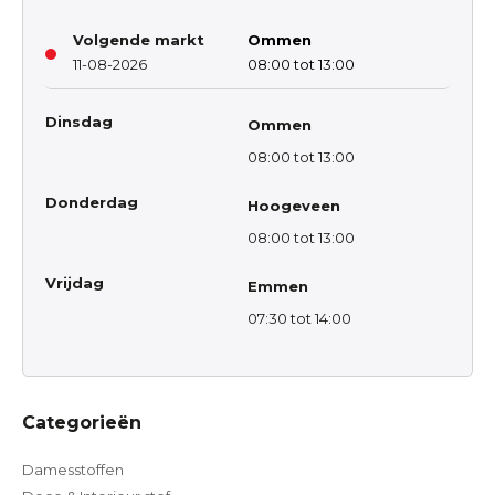
Volgende markt
Ommen
11-08-2026
08:00 tot 13:00
Dinsdag
Ommen
08:00 tot 13:00
Donderdag
Hoogeveen
08:00 tot 13:00
Vrijdag
Emmen
07:30 tot 14:00
Categorieën
Damesstoffen