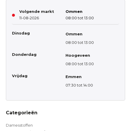
Volgende markt
Ommen
11-08-2026
08:00 tot 13:00
Dinsdag
Ommen
08:00 tot 13:00
Donderdag
Hoogeveen
08:00 tot 13:00
Vrijdag
Emmen
07:30 tot 14:00
Categorieën
Damesstoffen