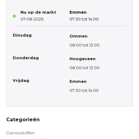
Nu op de markt
Emmen
07-08-2026
07:30 tot 14:00
Dinsdag
Ommen
08:00 tot 13:00
Donderdag
Hoogeveen
08:00 tot 13:00
Vrijdag
Emmen
07:30 tot 14:00
Categorieën
Damesstoffen