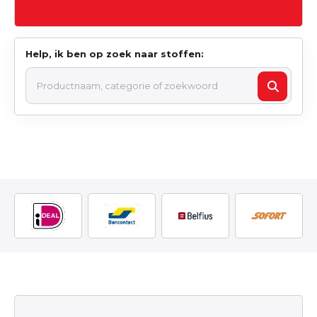
Help, ik ben op zoek naar stoffen: