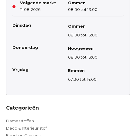
Volgende markt
Ommen
11-08-2026
08:00 tot 13:00
Dinsdag
Ommen
08:00 tot 13:00
Donderdag
Hoogeveen
08:00 tot 13:00
Vrijdag
Emmen
07:30 tot 14:00
Categorieën
Damesstoffen
Deco & Interieur stof
Feest en Carnaval