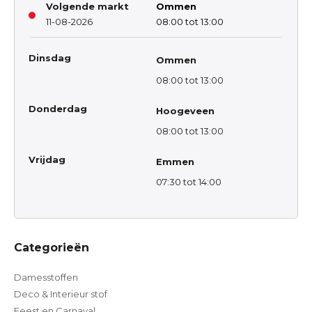
Volgende markt
Ommen
11-08-2026
08:00 tot 13:00
Dinsdag
Ommen
08:00 tot 13:00
Donderdag
Hoogeveen
08:00 tot 13:00
Vrijdag
Emmen
07:30 tot 14:00
Categorieën
Damesstoffen
Deco & Interieur stof
Feest en Carnaval