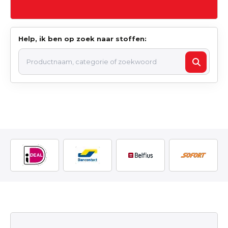
Help, ik ben op zoek naar stoffen: