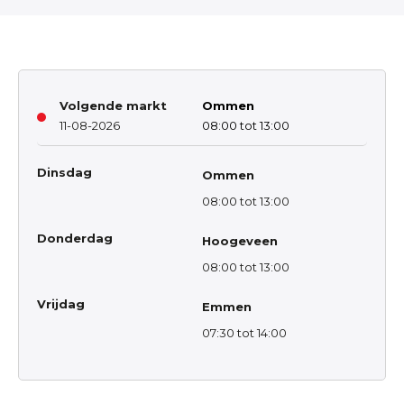
Volgende markt
Ommen
11-08-2026
08:00 tot 13:00
Dinsdag
Ommen
08:00 tot 13:00
Donderdag
Hoogeveen
08:00 tot 13:00
Vrijdag
Emmen
07:30 tot 14:00