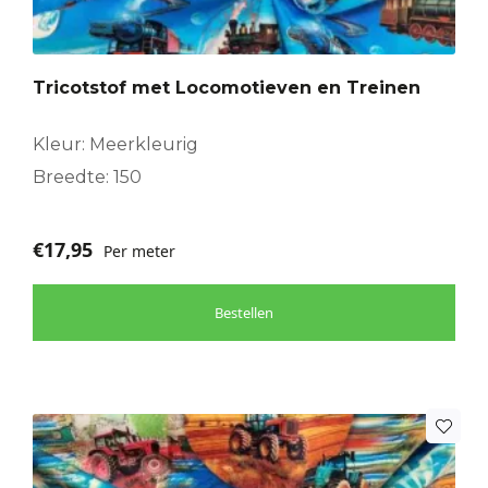
Tricotstof met Locomotieven en Treinen
Kleur: Meerkleurig
Breedte: 150
€
17,95
Per meter
Bestellen