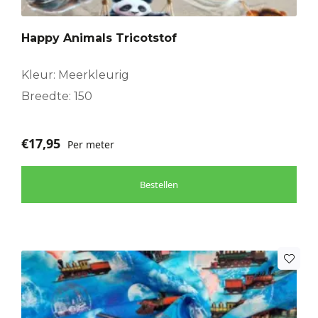
Happy Animals Tricotstof
Kleur: Meerkleurig
Breedte: 150
€
17,95
Per meter
Bestellen