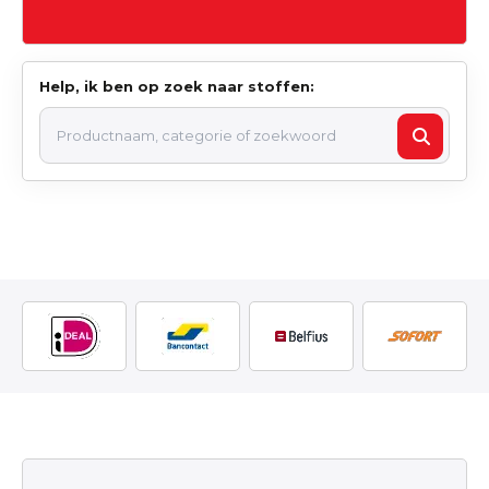
Help, ik ben op zoek naar stoffen: