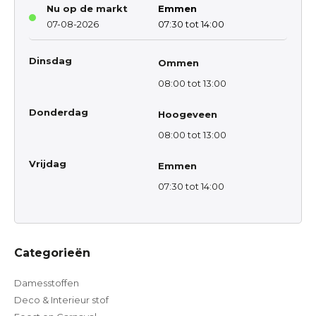
Nu op de markt
Emmen
07-08-2026
07:30 tot 14:00
Dinsdag
Ommen
08:00 tot 13:00
Donderdag
Hoogeveen
08:00 tot 13:00
Vrijdag
Emmen
07:30 tot 14:00
Categorieën
Damesstoffen
Deco & Interieur stof