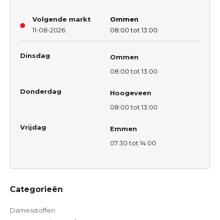
Volgende markt
Ommen
11-08-2026
08:00 tot 13:00
Dinsdag
Ommen
08:00 tot 13:00
Donderdag
Hoogeveen
08:00 tot 13:00
Vrijdag
Emmen
07:30 tot 14:00
Categorieën
Damesstoffen