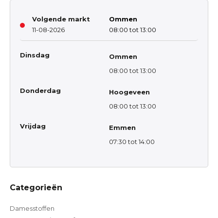
Volgende markt
Ommen
11-08-2026
08:00 tot 13:00
Dinsdag
Ommen
08:00 tot 13:00
Donderdag
Hoogeveen
08:00 tot 13:00
Vrijdag
Emmen
07:30 tot 14:00
Categorieën
Damesstoffen