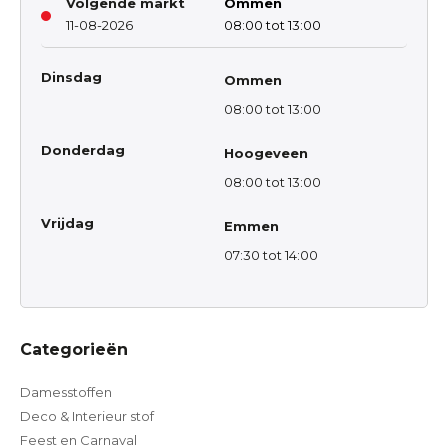
Volgende markt
Ommen
11-08-2026
08:00 tot 13:00
Dinsdag
Ommen
08:00 tot 13:00
Donderdag
Hoogeveen
08:00 tot 13:00
Vrijdag
Emmen
07:30 tot 14:00
Categorieën
Damesstoffen
Deco & Interieur stof
Feest en Carnaval