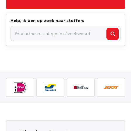
Help, ik ben op zoek naar stoffen: