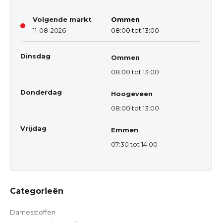
Volgende markt
Ommen
11-08-2026
08:00 tot 13:00
Dinsdag
Ommen
08:00 tot 13:00
Donderdag
Hoogeveen
08:00 tot 13:00
Vrijdag
Emmen
07:30 tot 14:00
Categorieën
Damesstoffen