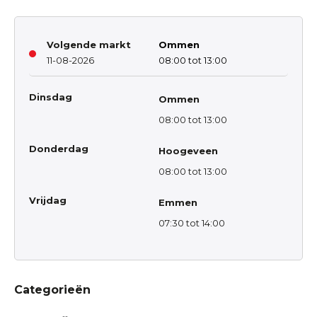
Volgende markt
Ommen
11-08-2026
08:00 tot 13:00
Dinsdag
Ommen
08:00 tot 13:00
Donderdag
Hoogeveen
08:00 tot 13:00
Vrijdag
Emmen
07:30 tot 14:00
Categorieën