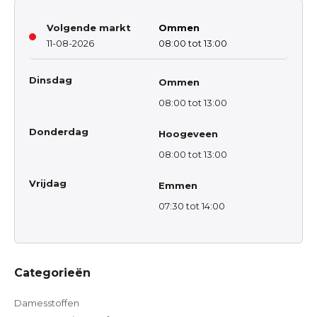
Volgende markt
Ommen
11-08-2026
08:00 tot 13:00
Dinsdag
Ommen
08:00 tot 13:00
Donderdag
Hoogeveen
08:00 tot 13:00
Vrijdag
Emmen
07:30 tot 14:00
Categorieën
Damesstoffen