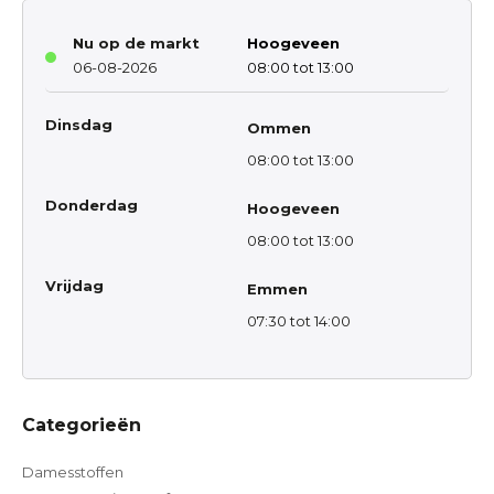
Nu op de markt
Hoogeveen
06-08-2026
08:00 tot 13:00
Dinsdag
Ommen
08:00 tot 13:00
Donderdag
Hoogeveen
08:00 tot 13:00
Vrijdag
Emmen
07:30 tot 14:00
Categorieën
Damesstoffen