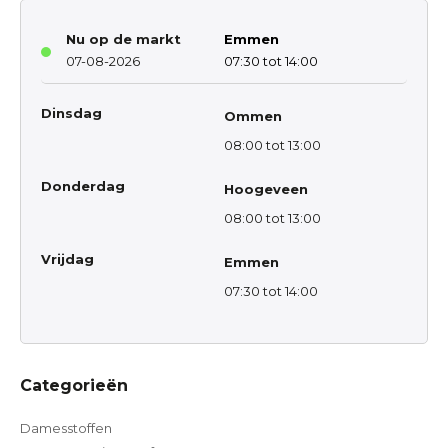
Nu op de markt
Emmen
07-08-2026
07:30 tot 14:00
Dinsdag
Ommen
08:00 tot 13:00
Donderdag
Hoogeveen
08:00 tot 13:00
Vrijdag
Emmen
07:30 tot 14:00
Categorieën
Damesstoffen