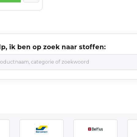
p, ik ben op zoek naar stoffen: