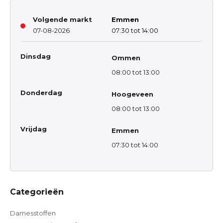
Volgende markt
Emmen
07-08-2026
07:30 tot 14:00
Dinsdag
Ommen
08:00 tot 13:00
Donderdag
Hoogeveen
08:00 tot 13:00
Vrijdag
Emmen
07:30 tot 14:00
Categorieën
Damesstoffen