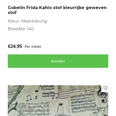
Gobelin Frida Kahlo stof kleurrijke geweven
stof
Kleur: Meerkleurig
Breedte: 140
€
24,95
Per meter
Bestellen