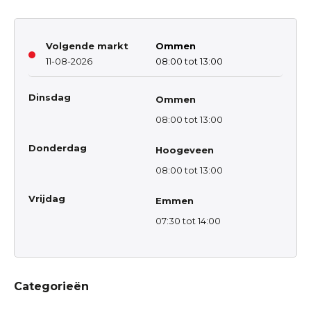
Volgende markt
Ommen
11-08-2026
08:00 tot 13:00
Dinsdag
Ommen
08:00 tot 13:00
Donderdag
Hoogeveen
08:00 tot 13:00
Vrijdag
Emmen
07:30 tot 14:00
Categorieën