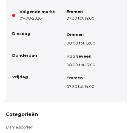
Volgende markt
Emmen
07-08-2026
07:30 tot 14:00
Dinsdag
Ommen
08:00 tot 13:00
Donderdag
Hoogeveen
08:00 tot 13:00
Vrijdag
Emmen
07:30 tot 14:00
Categorieën
Damesstoffen