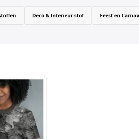
toffen
Deco & Interieur stof
Feest en Carnav