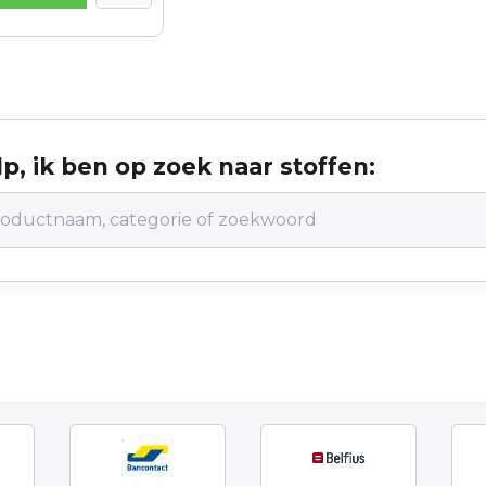
p, ik ben op zoek naar stoffen: