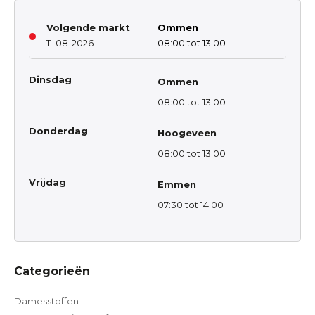
Volgende markt
Ommen
11-08-2026
08:00 tot 13:00
Dinsdag
Ommen
08:00 tot 13:00
Donderdag
Hoogeveen
08:00 tot 13:00
Vrijdag
Emmen
07:30 tot 14:00
Categorieën
Damesstoffen