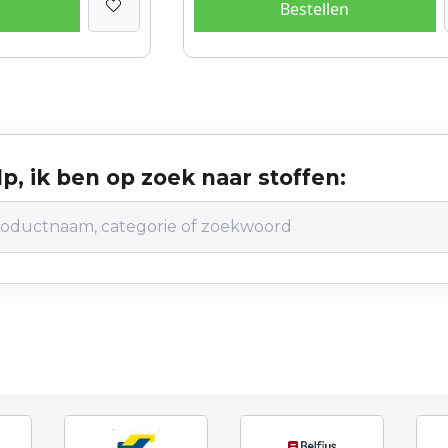
Bestellen
p, ik ben op zoek naar stoffen: