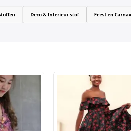
toffen
Deco & Interieur stof
Feest en Carnav