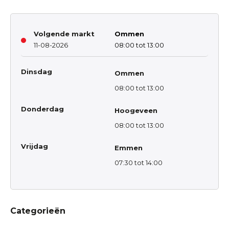
Volgende markt
Ommen
11-08-2026
08:00 tot 13:00
Dinsdag
Ommen
08:00 tot 13:00
Donderdag
Hoogeveen
08:00 tot 13:00
Vrijdag
Emmen
07:30 tot 14:00
Categorieën