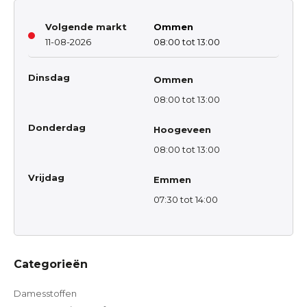
Volgende markt
Ommen
11-08-2026
08:00 tot 13:00
Dinsdag
Ommen
08:00 tot 13:00
Donderdag
Hoogeveen
08:00 tot 13:00
Vrijdag
Emmen
07:30 tot 14:00
Categorieën
Damesstoffen