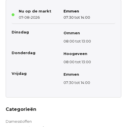
Nu op de markt
Emmen
07-08-2026
07:30 tot 14:00
Dinsdag
Ommen
08:00 tot 13:00
Donderdag
Hoogeveen
08:00 tot 13:00
Vrijdag
Emmen
07:30 tot 14:00
Categorieën
Damesstoffen