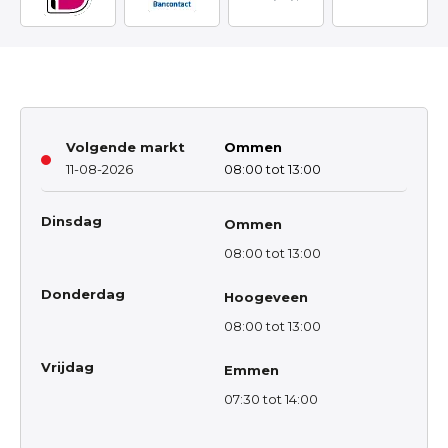
Volgende markt
Ommen
11-08-2026
08:00 tot 13:00
Dinsdag
Ommen
08:00 tot 13:00
Donderdag
Hoogeveen
08:00 tot 13:00
Vrijdag
Emmen
07:30 tot 14:00