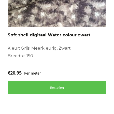
Soft shell digitaal Water colour zwart
Kleur: Grijs, Meerkleurig, Zwart
Breedte: 150
€
20,95
Per meter
Bestellen