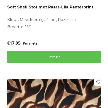
Soft Shell Stof met Paars-Lila Panterprint
Kleur: Meerkleurig, Paars, Roze, Lila
Breedte: 150
€
17,95
Per meter
Bestellen