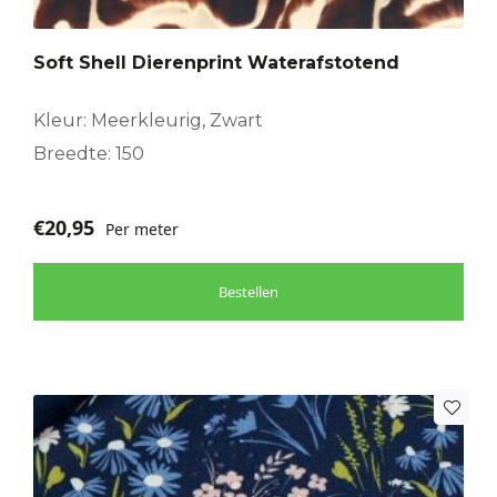
Soft Shell Dierenprint Waterafstotend
Kleur: Meerkleurig, Zwart
Breedte: 150
€
20,95
Per meter
Bestellen