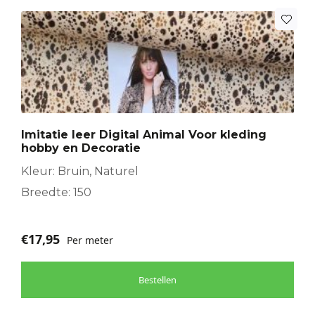
Imitatie leer Digital Animal Voor kleding
hobby en Decoratie
Kleur: Bruin, Naturel
Breedte: 150
€
17,95
Per meter
Bestellen