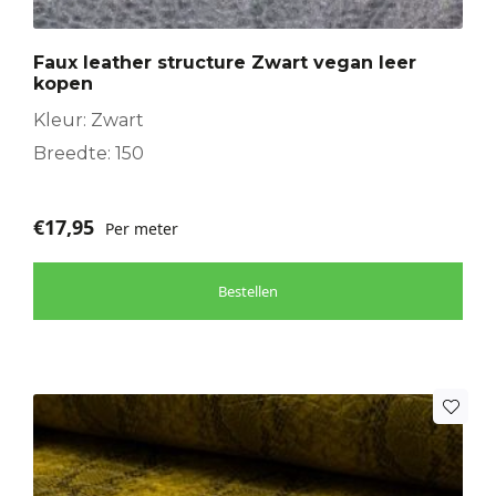
Faux leather structure Zwart vegan leer
kopen
Kleur: Zwart
Breedte: 150
€
17,95
Per meter
Bestellen