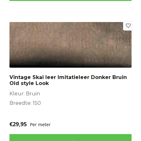
Vintage Skai leer Imitatieleer Donker Bruin
Old style Look
Kleur: Bruin
Breedte: 150
€
29,95
Per meter