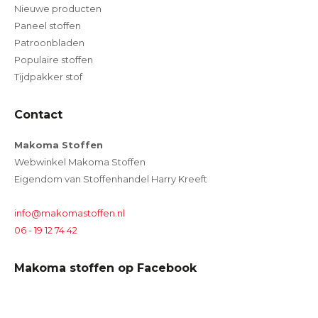
Nieuwe producten
Paneel stoffen
Patroonbladen
Populaire stoffen
Tijdpakker stof
Contact
Makoma Stoffen
Webwinkel Makoma Stoffen
Eigendom van Stoffenhandel Harry Kreeft
info@makomastoffen.nl
06 - 19 12 74 42
Makoma stoffen op Facebook