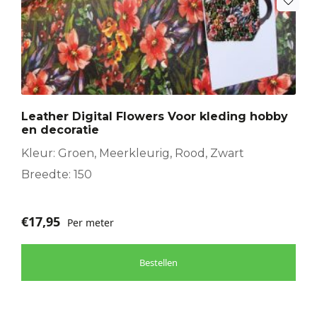
Leather Digital Flowers Voor kleding hobby
en decoratie
Kleur: Groen, Meerkleurig, Rood, Zwart
Breedte: 150
€
17,95
Per meter
Bestellen