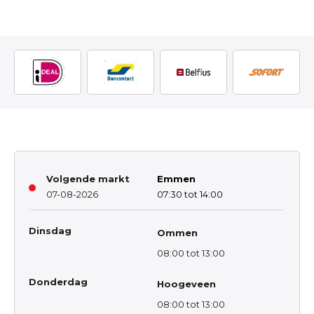
Volgende markt
Emmen
07-08-2026
07:30 tot 14:00
Dinsdag
Ommen
08:00 tot 13:00
Donderdag
Hoogeveen
08:00 tot 13:00