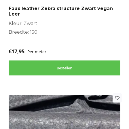
Faux leather Zebra structure Zwart vegan
Leer
Kleur: Zwart
Breedte: 150
€
17,95
Per meter
Bestellen