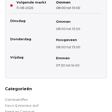
Volgende markt
Ommen
11-08-2026
08:00 tot 13:00
Dinsdag
Ommen
08:00 tot 13:00
Donderdag
Hoogeveen
08:00 tot 13:00
Vrijdag
Emmen
07:30 tot 14:00
Categorieën
Damesstoffen
Deco & Interieur stof
Feest en Carnaval