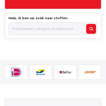
Help, ik ben op zoek naar stoffen: