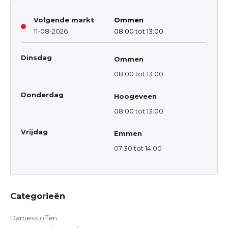
Volgende markt
Ommen
11-08-2026
08:00 tot 13:00
Dinsdag
Ommen
08:00 tot 13:00
Donderdag
Hoogeveen
08:00 tot 13:00
Vrijdag
Emmen
07:30 tot 14:00
Categorieën
Damesstoffen