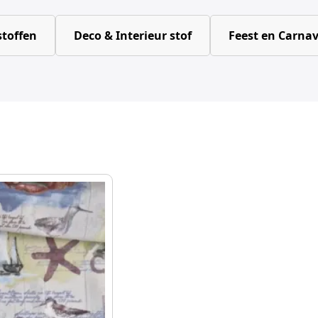
toffen
Deco & Interieur stof
Feest en Carnav