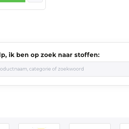
p, ik ben op zoek naar stoffen: