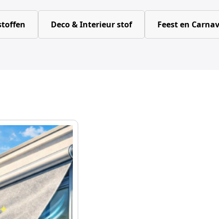
toffen
Deco & Interieur stof
Feest en Carnav