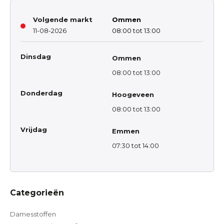
Volgende markt
Ommen
11-08-2026
08:00 tot 13:00
Dinsdag
Ommen
08:00 tot 13:00
Donderdag
Hoogeveen
08:00 tot 13:00
Vrijdag
Emmen
07:30 tot 14:00
Categorieën
Damesstoffen