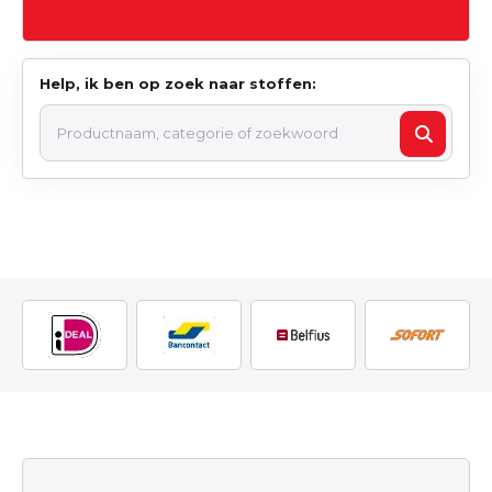
Help, ik ben op zoek naar stoffen: