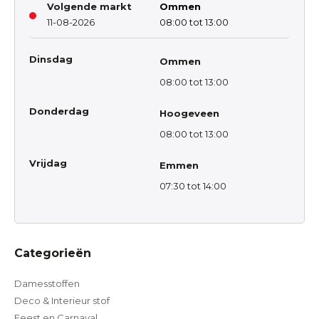
Volgende markt
Ommen
11-08-2026
08:00 tot 13:00
Dinsdag
Ommen
08:00 tot 13:00
Donderdag
Hoogeveen
08:00 tot 13:00
Vrijdag
Emmen
07:30 tot 14:00
Categorieën
Damesstoffen
Deco & Interieur stof
Feest en Carnaval