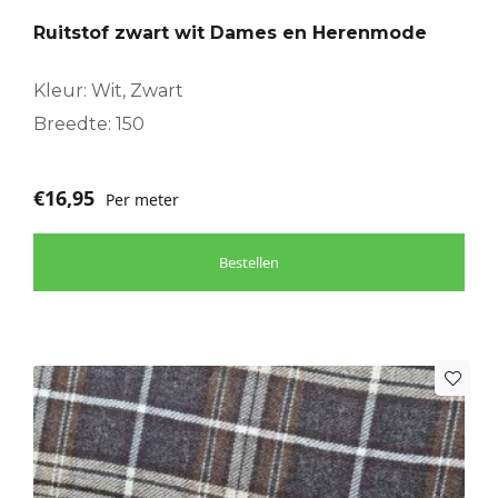
Ruitstof zwart wit Dames en Herenmode
Kleur: Wit, Zwart
Breedte: 150
€
16,95
Per meter
Bestellen