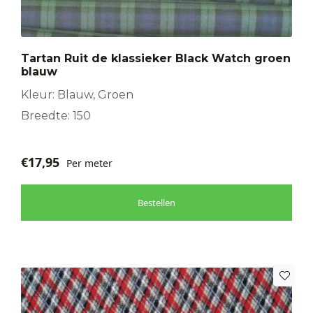
Tartan Ruit de klassieker Black Watch groen
blauw
Kleur: Blauw, Groen
Breedte: 150
€
17,95
Per meter
Bestellen