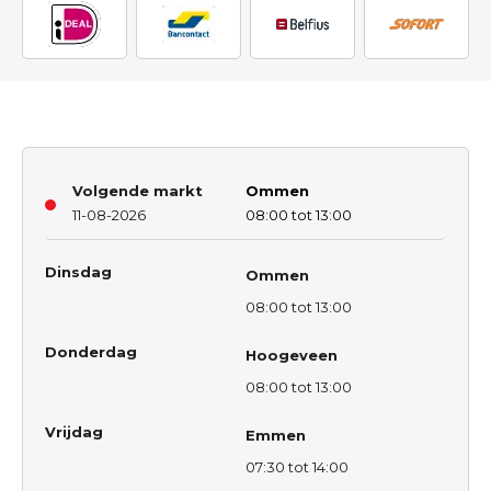
Volgende markt
Ommen
11-08-2026
08:00 tot 13:00
Dinsdag
Ommen
08:00 tot 13:00
Donderdag
Hoogeveen
08:00 tot 13:00
Vrijdag
Emmen
07:30 tot 14:00