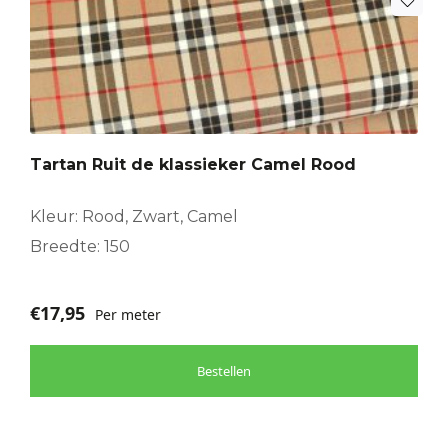
Tartan Ruit de klassieker Camel Rood
Kleur: Rood, Zwart, Camel
Breedte: 150
€
17,95
Per meter
Bestellen