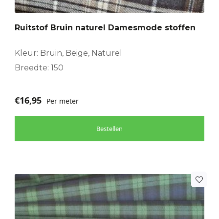
Ruitstof Bruin naturel Damesmode stoffen
Kleur: Bruin, Beige, Naturel
Breedte: 150
€
16,95
Per meter
Bestellen