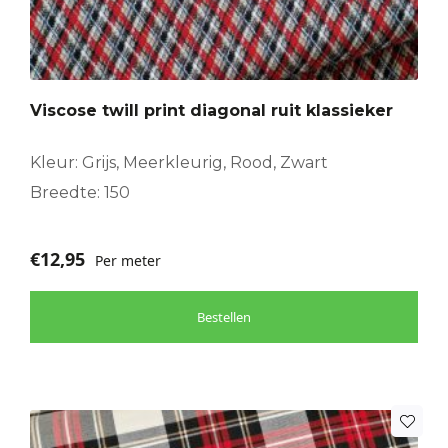
Viscose twill print diagonal ruit klassieker
Kleur: Grijs, Meerkleurig, Rood, Zwart
Breedte: 150
€
12,95
Per meter
Bestellen