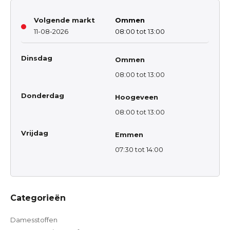
Volgende markt
Ommen
11-08-2026
08:00 tot 13:00
Dinsdag
Ommen
08:00 tot 13:00
Donderdag
Hoogeveen
08:00 tot 13:00
Vrijdag
Emmen
07:30 tot 14:00
Categorieën
Damesstoffen