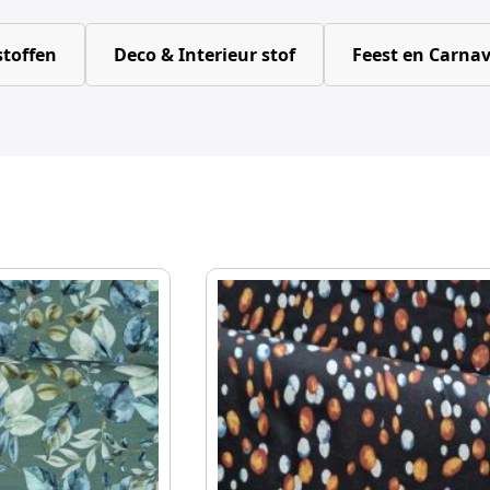
toffen
Deco & Interieur stof
Feest en Carnav