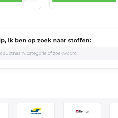
p, ik ben op zoek naar stoffen: