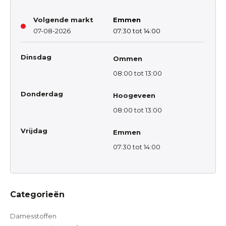
Volgende markt
Emmen
07-08-2026
07:30 tot 14:00
Dinsdag
Ommen
08:00 tot 13:00
Donderdag
Hoogeveen
08:00 tot 13:00
Vrijdag
Emmen
07:30 tot 14:00
Categorieën
Damesstoffen