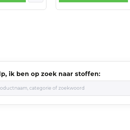
p, ik ben op zoek naar stoffen: