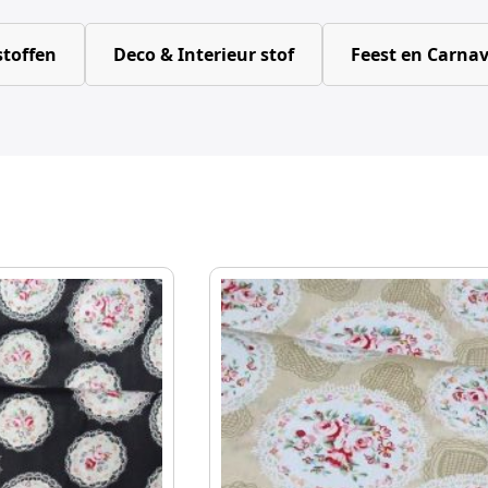
toffen
Deco & Interieur stof
Feest en Carnav