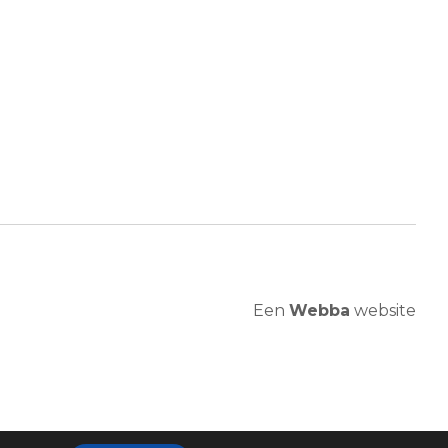
Een
Webba
website