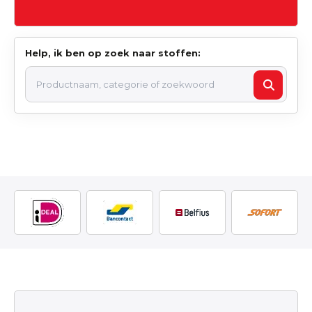
Help, ik ben op zoek naar stoffen: