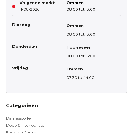
Volgende markt
Ommen
11-08-2026
08:00 tot 13:00
Dinsdag
Ommen
08:00 tot 13:00
Donderdag
Hoogeveen
08:00 tot 13:00
Vrijdag
Emmen
07:30 tot 14:00
Categorieën
Damesstoffen
Deco & Interieur stof
Feest en Carnaval