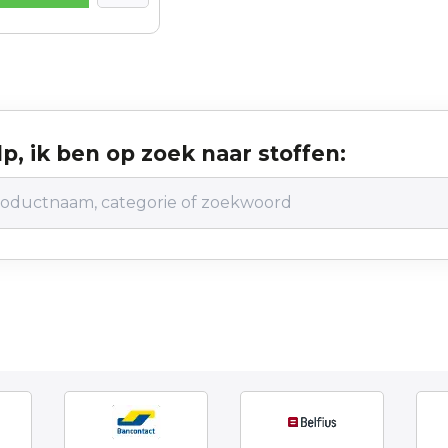
p, ik ben op zoek naar stoffen: