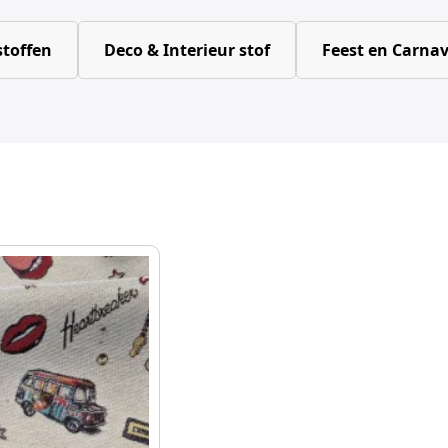
toffen
Deco & Interieur stof
Feest en Carnav