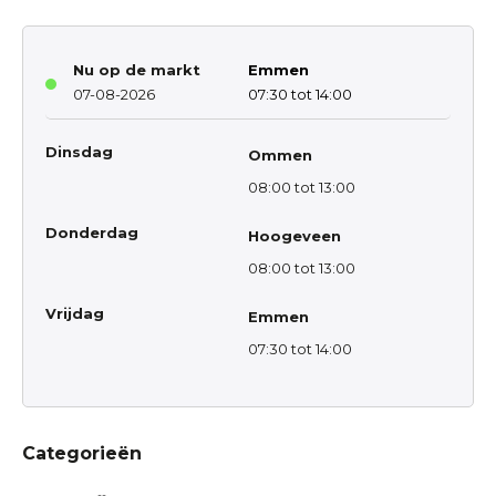
Nu op de markt
Emmen
07-08-2026
07:30 tot 14:00
Dinsdag
Ommen
08:00 tot 13:00
Donderdag
Hoogeveen
08:00 tot 13:00
Vrijdag
Emmen
07:30 tot 14:00
Categorieën