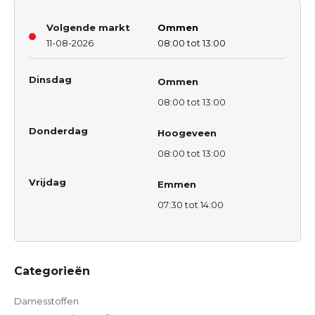
Volgende markt
Ommen
11-08-2026
08:00 tot 13:00
Dinsdag
Ommen
08:00 tot 13:00
Donderdag
Hoogeveen
08:00 tot 13:00
Vrijdag
Emmen
07:30 tot 14:00
Categorieën
Damesstoffen