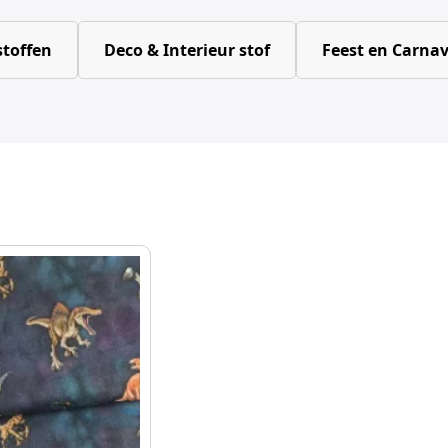
toffen
Deco & Interieur stof
Feest en Carnav