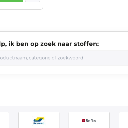
p, ik ben op zoek naar stoffen: