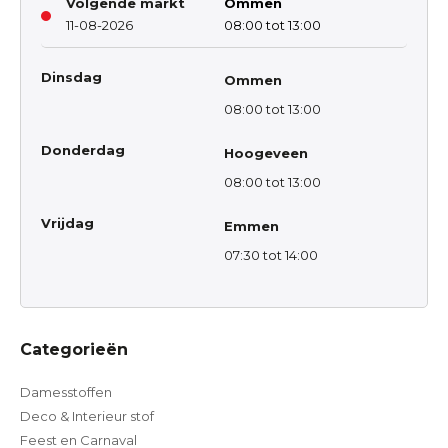
Volgende markt
Ommen
11-08-2026
08:00 tot 13:00
Dinsdag
Ommen
08:00 tot 13:00
Donderdag
Hoogeveen
08:00 tot 13:00
Vrijdag
Emmen
07:30 tot 14:00
Categorieën
Damesstoffen
Deco & Interieur stof
Feest en Carnaval