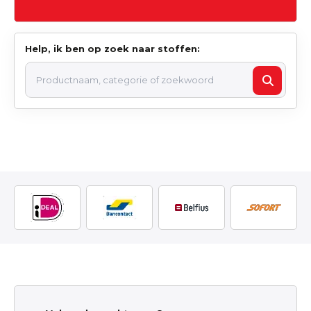
Help, ik ben op zoek naar stoffen: