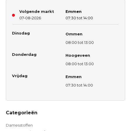
Volgende markt
Emmen
07-08-2026
07:30 tot 14:00
Dinsdag
Ommen
08:00 tot 13:00
Donderdag
Hoogeveen
08:00 tot 13:00
Vrijdag
Emmen
07:30 tot 14:00
Categorieën
Damesstoffen