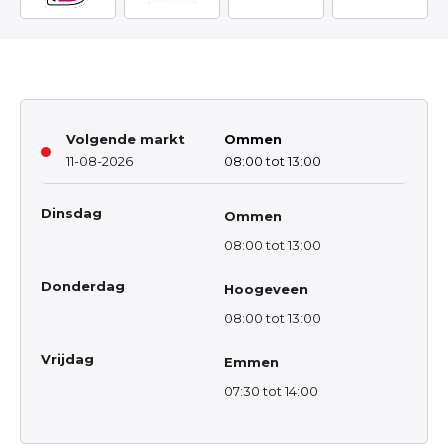
Volgende markt
Ommen
11-08-2026
08:00 tot 13:00
Dinsdag
Ommen
08:00 tot 13:00
Donderdag
Hoogeveen
08:00 tot 13:00
Vrijdag
Emmen
07:30 tot 14:00