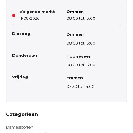
Volgende markt
Ommen
11-08-2026
08:00 tot 13:00
Dinsdag
Ommen
08:00 tot 13:00
Donderdag
Hoogeveen
08:00 tot 13:00
Vrijdag
Emmen
07:30 tot 14:00
Categorieën
Damesstoffen