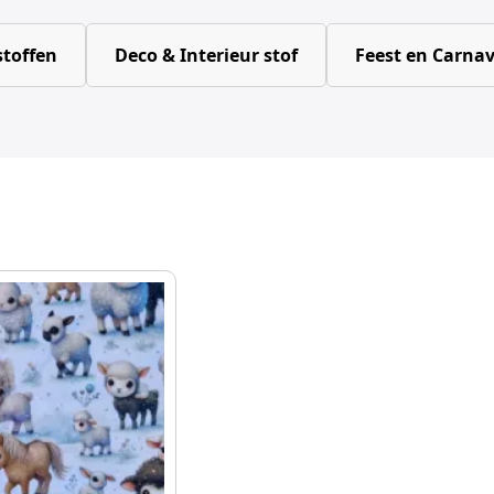
toffen
Deco & Interieur stof
Feest en Carnav